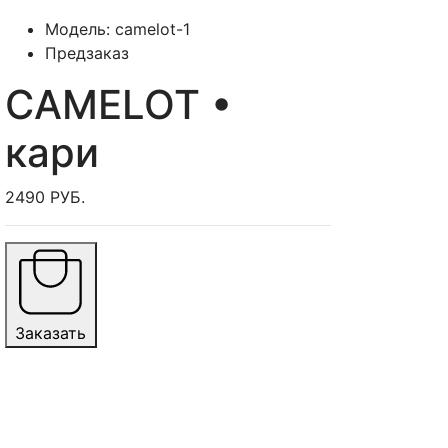
Модель: camelot-1
Предзаказ
CAMELOT •
кари
2490 РУБ.
Заказать