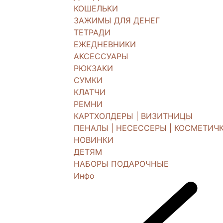
КОШЕЛЬКИ
ЗАЖИМЫ ДЛЯ ДЕНЕГ
ТЕТРАДИ
ЕЖЕДНЕВНИКИ
АКСЕССУАРЫ
РЮКЗАКИ
СУМКИ
КЛАТЧИ
РЕМНИ
КАРТХОЛДЕРЫ | ВИЗИТНИЦЫ
ПЕНАЛЫ | НЕСЕССЕРЫ | КОСМЕТИЧ
НОВИНКИ
ДЕТЯМ
НАБОРЫ ПОДАРОЧНЫЕ
Инфо