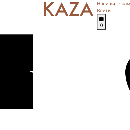
Напишите на
Войти
0