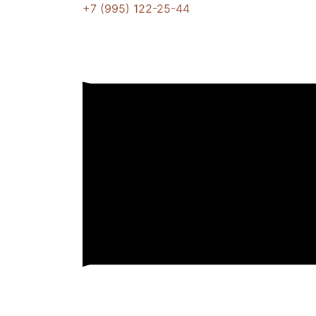
+7 (995) 122-25-44