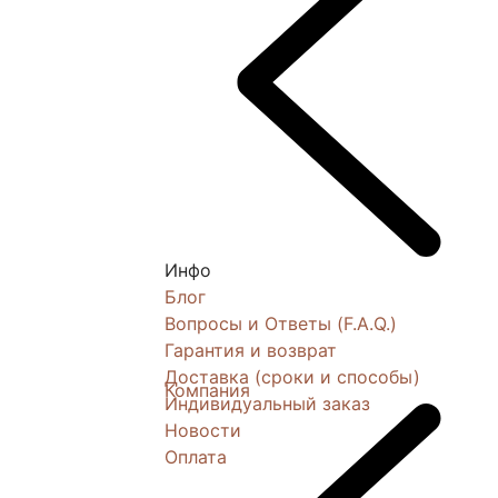
Инфо
Блог
Вопросы и Ответы (F.A.Q.)
Гарантия и возврат
Доставка (сроки и способы)
Компания
Индивидуальный заказ
Новости
Оплата