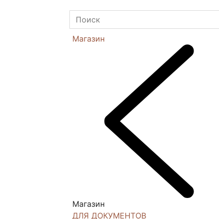
Магазин
Магазин
ДЛЯ ДОКУМЕНТОВ