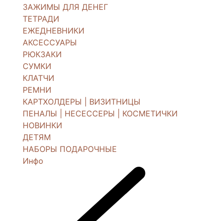
ЗАЖИМЫ ДЛЯ ДЕНЕГ
ТЕТРАДИ
ЕЖЕДНЕВНИКИ
АКСЕССУАРЫ
РЮКЗАКИ
СУМКИ
КЛАТЧИ
РЕМНИ
КАРТХОЛДЕРЫ | ВИЗИТНИЦЫ
ПЕНАЛЫ | НЕСЕССЕРЫ | КОСМЕТИЧКИ
НОВИНКИ
ДЕТЯМ
НАБОРЫ ПОДАРОЧНЫЕ
Инфо