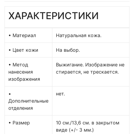
ХАРАКТЕРИСТИКИ
• Материал
Натуральная кожа.
• Цвет кожи
На выбор.
• Метод
Выжигание. Изображение не
нанесения
стирается, не трескается.
изображения
•
нет.
Дополнительные
отделения
• Размер
10 см./13,6 см. в закрытом
виде (+/- 3 мм.)