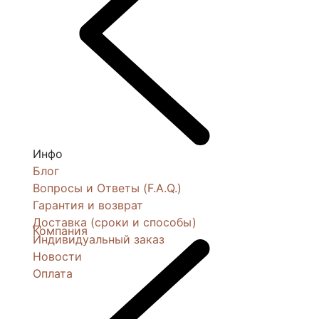
Инфо
Блог
Вопросы и Ответы (F.A.Q.)
Гарантия и возврат
Доставка (сроки и способы)
Компания
Индивидуальный заказ
Новости
Оплата