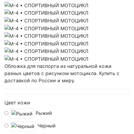
Обложка для паспорта из натуральной кожи
разных цветов с рисунком мотоцикла. Купить с
доставкой по России и миру.
Цвет кожи
Рыжий
Черный