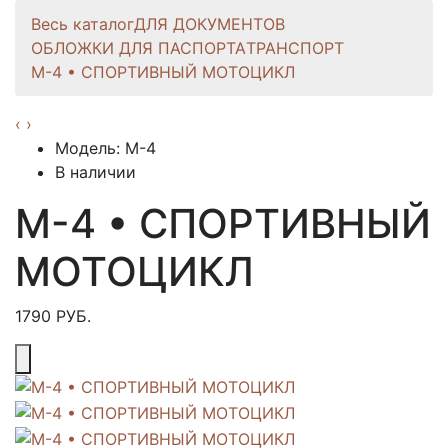
Весь каталог
ДЛЯ ДОКУМЕНТОВ
ОБЛОЖКИ ДЛЯ ПАСПОРТА
ТРАНСПОРТ
M-4 • СПОРТИВНЫЙ МОТОЦИКЛ
‹
›
Модель: M-4
В наличии
M-4 • СПОРТИВНЫЙ
МОТОЦИКЛ
1790 РУБ.