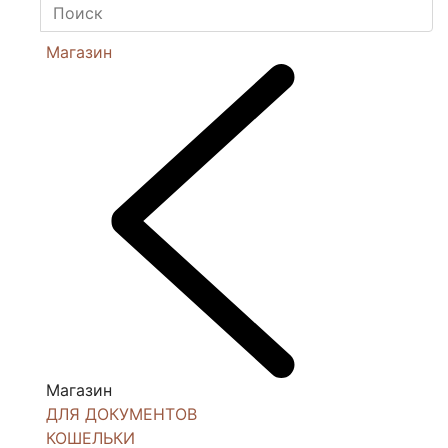
Магазин
Магазин
ДЛЯ ДОКУМЕНТОВ
КОШЕЛЬКИ