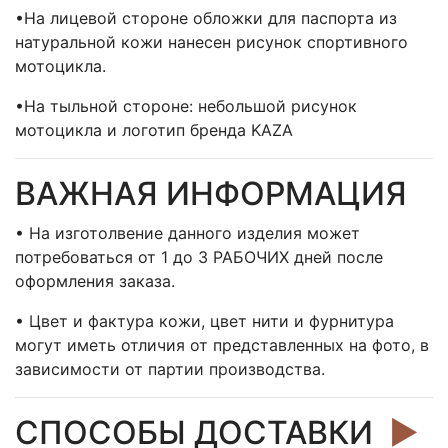
•На лицевой стороне обложки для паспорта из
натуральной кожи нанесен рисунок спортивного
мотоцикла.
•На тыльной стороне: небольшой рисунок
мотоцикла и логотип бренда KAZA
ВАЖНАЯ ИНФОРМАЦИЯ
• На изготолвение данного изделия может
потребоваться от 1 до 3 РАБОЧИХ дней после
оформления заказа.
• Цвет и фактура кожи, цвет нити и фурнитура
могут иметь отличия от представленных на фото, в
зависимости от партии производства.
СПОСОБЫ ДОСТАВКИ
►