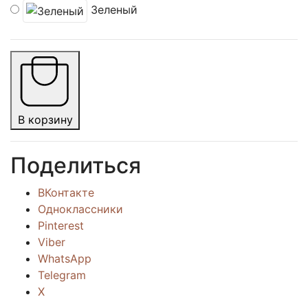
Зеленый
В корзину
Поделиться
ВКонтакте
Одноклассники
Pinterest
Viber
WhatsApp
Telegram
X