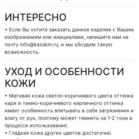
ИНТЕРЕСНО
• Если Вы хотите заказать данное изделие с Вашим
изображением или инициалами, напишите нам на
почту info@kazakm.ru, и мы обсудим такую
возможность.
УХОД И ОСОБЕННОСТИ
КОЖИ
• Матовая кожа светло-коричневого цвета оттенка
кари и темно-коричневого кирпичного оттенка
имеет особенность впитывать в себя загрязнения и
влагу от рук, поэтому может темнеть на 1-2 тона в
процессе использования.
• Гладкая кожа других цветов достаточно