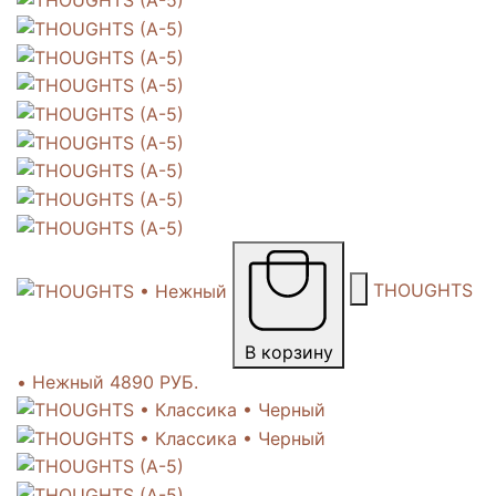
THOUGHTS
В корзину
• Нежный
4890 РУБ.