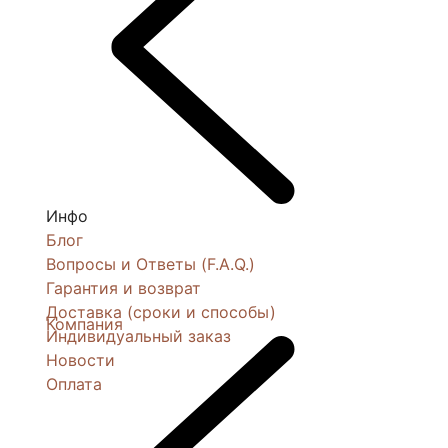
Инфо
Блог
Вопросы и Ответы (F.A.Q.)
Гарантия и возврат
Доставка (сроки и способы)
Компания
Индивидуальный заказ
Новости
Оплата