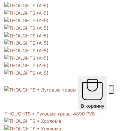
В корзину
THOUGHTS • Луговые травы
4890 РУБ.