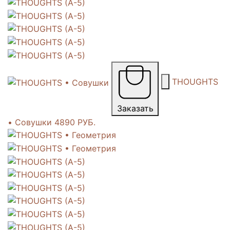
THOUGHTS
Заказать
• Совушки
4890 РУБ.