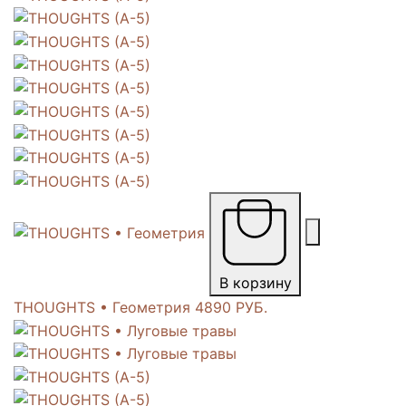
В корзину
THOUGHTS • Геометрия
4890 РУБ.