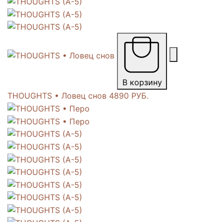
В корзину
THOUGHTS • Ловец снов
4890 РУБ.