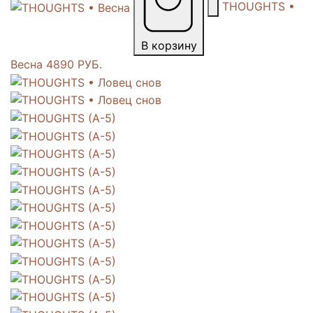
THOUGHTS •
В корзину
Весна
4890 РУБ.