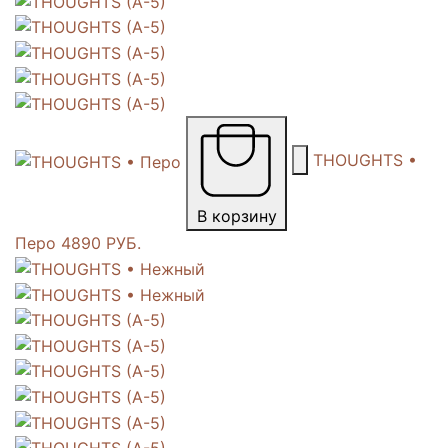
THOUGHTS •
В корзину
Перо
4890 РУБ.