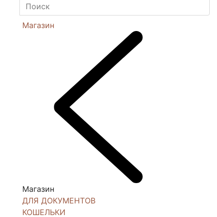
Магазин
Магазин
ДЛЯ ДОКУМЕНТОВ
КОШЕЛЬКИ