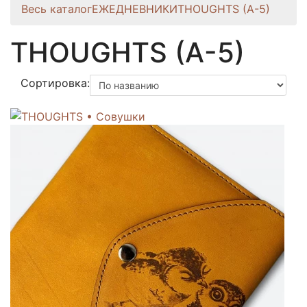
Весь каталог
ЕЖЕДНЕВНИКИ
THOUGHTS (A-5)
THOUGHTS (A-5)
Сортировка: