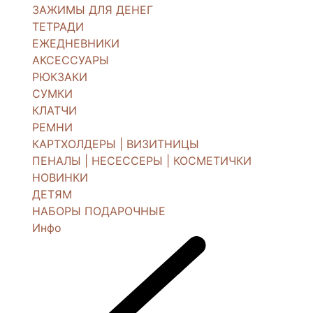
ЗАЖИМЫ ДЛЯ ДЕНЕГ
ТЕТРАДИ
ЕЖЕДНЕВНИКИ
АКСЕССУАРЫ
РЮКЗАКИ
СУМКИ
КЛАТЧИ
РЕМНИ
КАРТХОЛДЕРЫ | ВИЗИТНИЦЫ
ПЕНАЛЫ | НЕСЕССЕРЫ | КОСМЕТИЧКИ
НОВИНКИ
ДЕТЯМ
НАБОРЫ ПОДАРОЧНЫЕ
Инфо