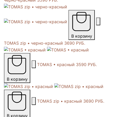
черно-красный
3590 РУБ.
В корзину
TOMAS zip • черно-красный
3690 РУБ.
TOMAS • красный
3590 РУБ.
В корзину
TOMAS zip • красный
3690 РУБ.
В корзину