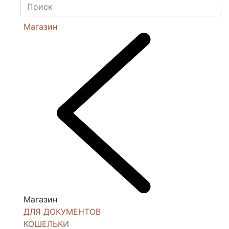
Магазин
Магазин
ДЛЯ ДОКУМЕНТОВ
КОШЕЛЬКИ