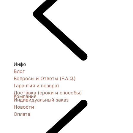
Инфо
Блог
Вопросы и Ответы (F.A.Q.)
Гарантия и возврат
Доставка (сроки и способы)
Компания
Индивидуальный заказ
Новости
Оплата