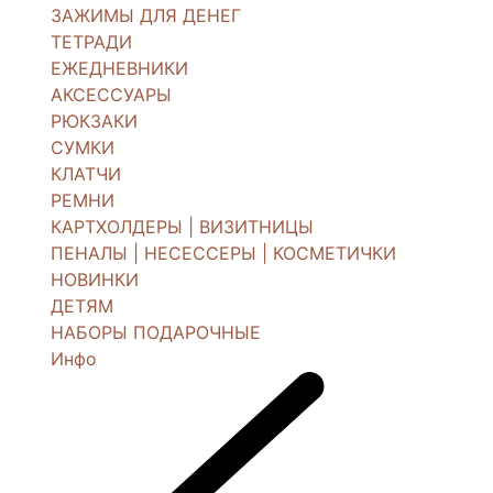
ЗАЖИМЫ ДЛЯ ДЕНЕГ
ТЕТРАДИ
ЕЖЕДНЕВНИКИ
АКСЕССУАРЫ
РЮКЗАКИ
СУМКИ
КЛАТЧИ
РЕМНИ
КАРТХОЛДЕРЫ | ВИЗИТНИЦЫ
ПЕНАЛЫ | НЕСЕССЕРЫ | КОСМЕТИЧКИ
НОВИНКИ
ДЕТЯМ
НАБОРЫ ПОДАРОЧНЫЕ
Инфо