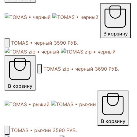
В корзину
TOMAS • черный
3590 РУБ.
TOMAS zip • черный
3690 РУБ.
В корзину
В корзину
TOMAS • рыжий
3590 РУБ.