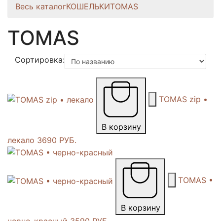
Весь каталог
КОШЕЛЬКИ
TOMAS
TOMAS
Сортировка:
TOMAS zip •
В корзину
лекало
3690 РУБ.
TOMAS •
В корзину