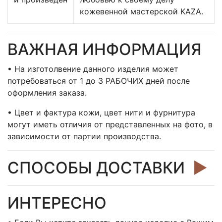
кожевенной мастерской KAZA.
ВАЖНАЯ ИНФОРМАЦИЯ
• На изготолвение данного изделия может
потребоваться от 1 до 3 РАБОЧИХ дней после
оформления заказа.
• Цвет и фактура кожи, цвет нити и фурнитура
могут иметь отличия от представленных на фото, в
зависимости от партии производства.
СПОСОБЫ ДОСТАВКИ
►
ИНТЕРЕСНО