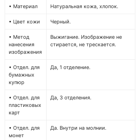
• Материал
Натуральная кожа, хлопок.
• Цвет кожи
Черный.
• Метод
Выжигание. Изображение не
нанесения
стирается, не трескается.
изображения
• Отдел. для
Да, 1 отделение.
бумажных
купюр
• Отдел. для
Да, 3 отделения.
пластиковых
карт
• Отдел. для
Да. Внутри на молнии.
монет