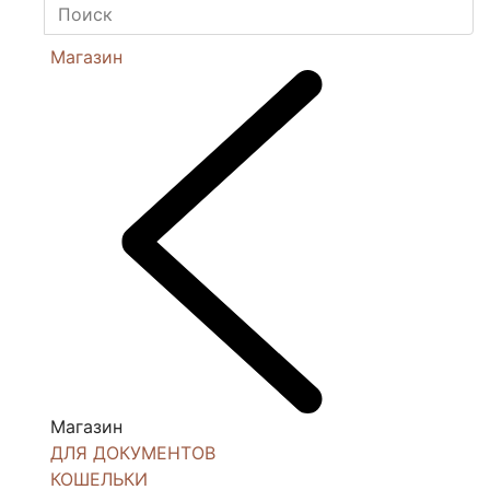
Магазин
Магазин
ДЛЯ ДОКУМЕНТОВ
КОШЕЛЬКИ