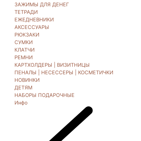
ЗАЖИМЫ ДЛЯ ДЕНЕГ
ТЕТРАДИ
ЕЖЕДНЕВНИКИ
АКСЕССУАРЫ
РЮКЗАКИ
СУМКИ
КЛАТЧИ
РЕМНИ
КАРТХОЛДЕРЫ | ВИЗИТНИЦЫ
ПЕНАЛЫ | НЕСЕССЕРЫ | КОСМЕТИЧКИ
НОВИНКИ
ДЕТЯМ
НАБОРЫ ПОДАРОЧНЫЕ
Инфо