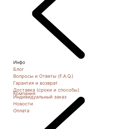
Инфо
Блог
Вопросы и Ответы (F.A.Q.)
Гарантия и возврат
Доставка (сроки и способы)
Компания
Индивидуальный заказ
Новости
Оплата