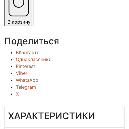
В корзину
Поделиться
ВКонтакте
Одноклассники
Pinterest
Viber
WhatsApp
Telegram
X
ХАРАКТЕРИСТИКИ