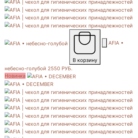
AFIA •
В корзину
небесно-голубой
2550 РУБ.
Новинка