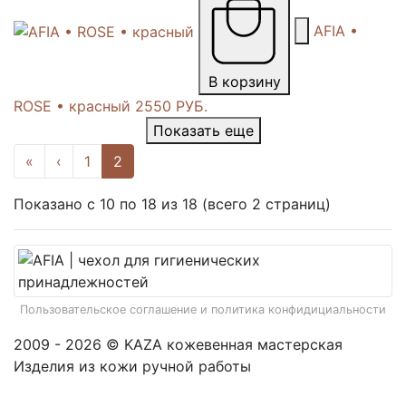
AFIA •
В корзину
ROSE • красный
2550 РУБ.
Показать еще
«
‹
1
2
Показано с 10 по 18 из 18 (всего 2 страниц)
Пользовательское соглашение и политика конфидициальности
2009 - 2026 © KAZA кожевенная мастерская
Изделия из кожи ручной работы