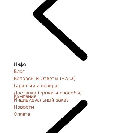
Инфо
Блог
Вопросы и Ответы (F.A.Q.)
Гарантия и возврат
Доставка (сроки и способы)
Компания
Индивидуальный заказ
Новости
Оплата