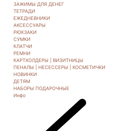
ЗАЖИМЫ ДЛЯ ДЕНЕГ
ТЕТРАДИ
ЕЖЕДНЕВНИКИ
АКСЕССУАРЫ
РЮКЗАКИ
СУМКИ
КЛАТЧИ
РЕМНИ
КАРТХОЛДЕРЫ | ВИЗИТНИЦЫ
ПЕНАЛЫ | НЕСЕССЕРЫ | КОСМЕТИЧКИ
НОВИНКИ
ДЕТЯМ
НАБОРЫ ПОДАРОЧНЫЕ
Инфо