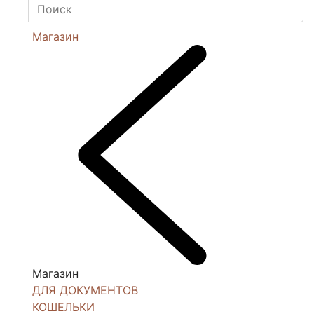
Магазин
Магазин
ДЛЯ ДОКУМЕНТОВ
КОШЕЛЬКИ