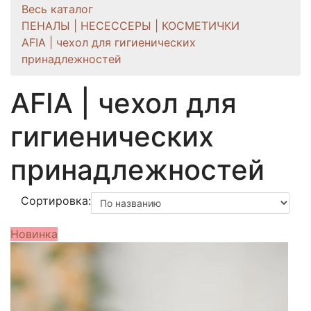
Весь каталог
ПЕНАЛЫ | НЕСЕССЕРЫ | КОСМЕТИЧКИ
AFIA | чехол для гигиенических
принадлежностей
AFIA | чехол для
гигиенических
принадлежностей
Сортировка:
Новинка