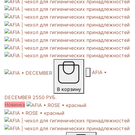
AFIA •
В корзину
DECEMBER
2550 РУБ.
Новинка