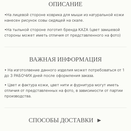
ОПИСАНИЕ
•На лицевой стороне коврика для мыши из натуральной кожи
нанесен рисунок совы сидящей на скале.
•На тыльной стороне логотип бренда KAZA (цвет замшевой
стороны может иметь отличия от представленного на фото)
ВАЖНАЯ ИНФОРМАЦИЯ
• На изготолвение данного изделия может потребоваться от 1
до 3 РАБОЧИХ дней после оформления заказа.
• Цвет и фактура кожи, цвет нити и фурнитура могут иметь
отличия от представленных на фото, в зависимости от партии
производства.
СПОСОБЫ ДОСТАВКИ
►