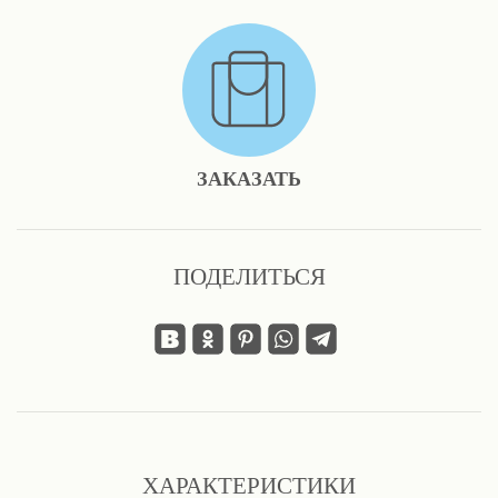
ЗАКАЗАТЬ
ПОДЕЛИТЬСЯ
ХАРАКТЕРИСТИКИ