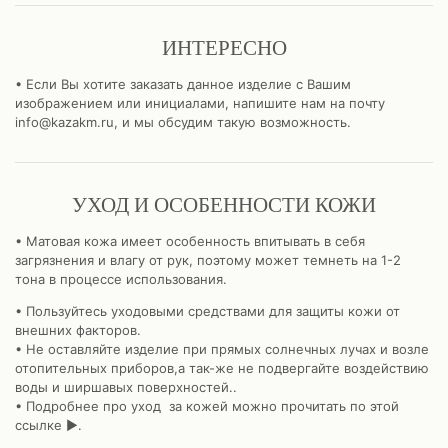
ИНТЕРЕСНО
• Если Вы хотите заказать данное изделие с Вашим
изображением или инициалами, напишите нам на почту
info@kazakm.ru, и мы обсудим такую возможность.
УХОД И ОСОБЕННОСТИ КОЖИ
• Матовая кожа имеет особенность впитывать в себя
загрязнения и влагу от рук, поэтому может темнеть на 1-2
тона в процессе использования.
• Пользуйтесь уходовыми средствами для защиты кожи от
внешних факторов.
• Не оставляйте изделие при прямых солнечных лучах и возле
отопительных приборов,а так-же не подвергайте воздействию
воды и ширшавых поверхностей..
• Подробнее про уход за кожей можно прочитать по этой
ссылке
►
.