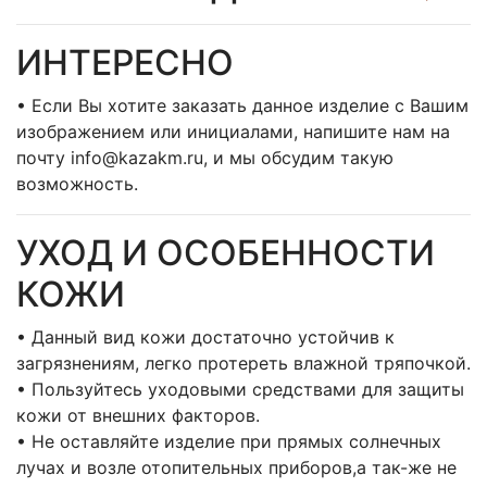
ИНТЕРЕСНО
• Если Вы хотите заказать данное изделие с Вашим
изображением или инициалами, напишите нам на
почту info@kazakm.ru, и мы обсудим такую
возможность.
УХОД И ОСОБЕННОСТИ
КОЖИ
• Данный вид кожи достаточно устойчив к
загрязнениям, легко протереть влажной тряпочкой.
• Пользуйтесь уходовыми средствами для защиты
кожи от внешних факторов.
• Не оставляйте изделие при прямых солнечных
лучах и возле отопительных приборов,а так-же не