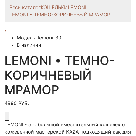
Весь каталог
КОШЕЛЬКИ
LEMONI
LEMONI • ТЕМНО-КОРИЧНЕВЫЙ МРАМОР
›
Модель: lemoni-30
В наличии
LEMONI • ТЕМНО-
КОРИЧНЕВЫЙ
МРАМОР
4990 РУБ.
LEMONI - это большой вместительный кошелек от
кожевенной мастерской KAZA подходящий как для