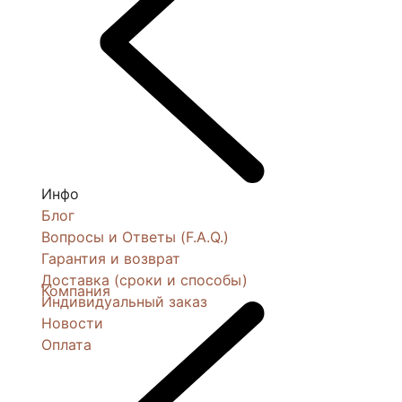
Инфо
Блог
Вопросы и Ответы (F.A.Q.)
Гарантия и возврат
Доставка (сроки и способы)
Компания
Индивидуальный заказ
Новости
Оплата