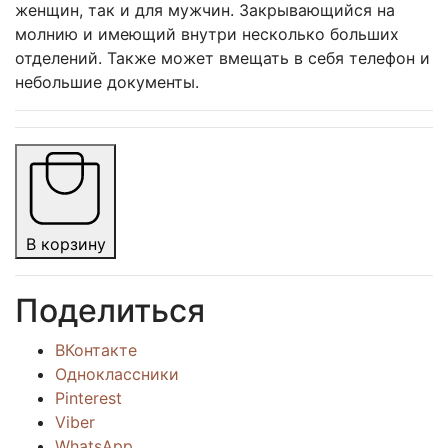
женщин, так и для мужчин. Закрывающийся на
молнию и имеющий внутри несколько больших
отделений. Также может вмещать в себя телефон и
небольшие документы.
В корзину
Поделиться
ВКонтакте
Одноклассники
Pinterest
Viber
WhatsApp