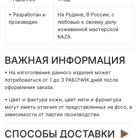
• Разработан и
На Родине, В России, с
произведен
любовью к своему делу
кожевенной мастерской
KAZA.
ВАЖНАЯ ИНФОРМАЦИЯ
• На изготолвение данного изделия может
потребоваться от 1 до 3 РАБОЧИХ дней после
оформления заказа.
• Цвет и фактура кожи, цвет нити и фурнитура
могут иметь отличия от представленных на фото, в
зависимости от партии производства.
СПОСОБЫ ДОСТАВКИ
►