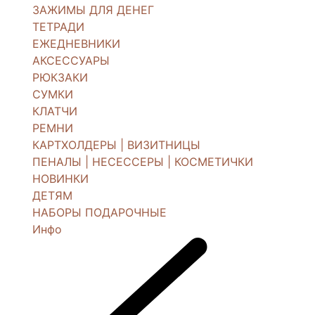
ЗАЖИМЫ ДЛЯ ДЕНЕГ
ТЕТРАДИ
ЕЖЕДНЕВНИКИ
АКСЕССУАРЫ
РЮКЗАКИ
СУМКИ
КЛАТЧИ
РЕМНИ
КАРТХОЛДЕРЫ | ВИЗИТНИЦЫ
ПЕНАЛЫ | НЕСЕССЕРЫ | КОСМЕТИЧКИ
НОВИНКИ
ДЕТЯМ
НАБОРЫ ПОДАРОЧНЫЕ
Инфо