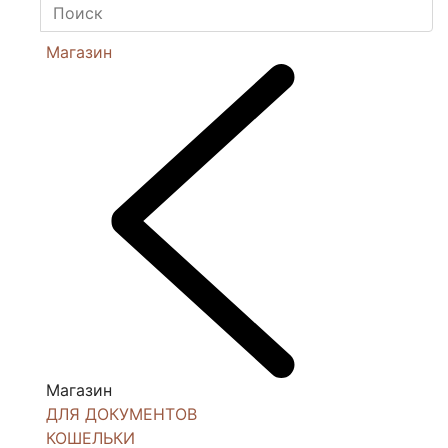
Магазин
Магазин
ДЛЯ ДОКУМЕНТОВ
КОШЕЛЬКИ