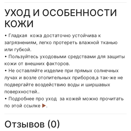
УХОД И ОСОБЕННОСТИ
КОЖИ
• Гладкая кожа достаточно устойчива к
загрязнениям, легко протереть влажной тканью
или губкой.
• Пользуйтесь уходовыми средствами для защиты
кожи от внешних факторов.
• Не оставляйте изделие при прямых солнечных
лучах и возле отопительных приборов,а так-же не
подвергайте воздействию воды и ширшавых
поверхностей..
• Подробнее про уход за кожей можно прочитать
по этой ссылке
►
.
Отзывов (0)