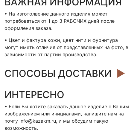
ВАЖНАЯ ИНФОРМАЦИЯ
• На изготолвение данного изделия может
потребоваться от 1 до 3 РАБОЧИХ дней после
оформления заказа.
• Цвет и фактура кожи, цвет нити и фурнитура
могут иметь отличия от представленных на фото, в
зависимости от партии производства.
СПОСОБЫ ДОСТАВКИ
►
ИНТЕРЕСНО
• Если Вы хотите заказать данное изделие с Вашим
изображением или инициалами, напишите нам на
почту info@kazakm.ru, и мы обсудим такую
возможность.