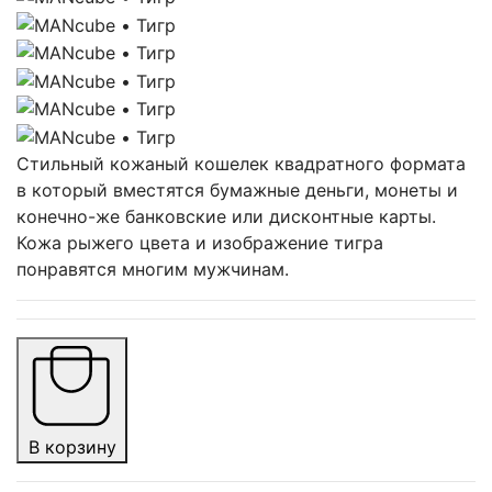
Стильный кожаный кошелек квадратного формата
в который вместятся бумажные деньги, монеты и
конечно-же банковские или дисконтные карты.
Кожа рыжего цвета и изображение тигра
понравятся многим мужчинам.
В корзину