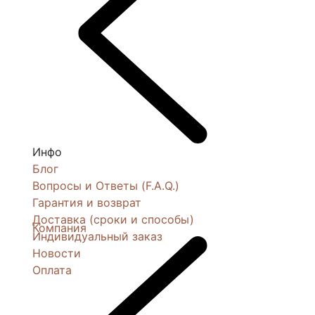
Инфо
Блог
Вопросы и Ответы (F.A.Q.)
Гарантия и возврат
Доставка (сроки и способы)
Компания
Индивидуальный заказ
Новости
Оплата